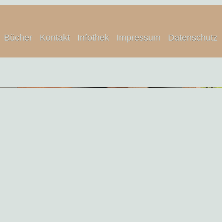
Bücher
Kontakt
Infothek
Impressum
Datenschutz