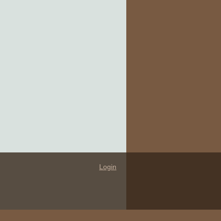
Login